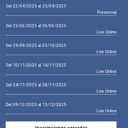
Del 22/04/2025 al 25/04/2025
Presencial
Del 23/06/2025 al 26/06/2025
Live Online
Del 29/09/2025 al 03/10/2025
Live Online
Del 10/11/2025 al 14/11/2025
Live Online
Del 24/11/2025 al 28/11/2025
Live Online
Del 09/12/2025 al 13/12/2025
Live Online
Inscripciones cerradas