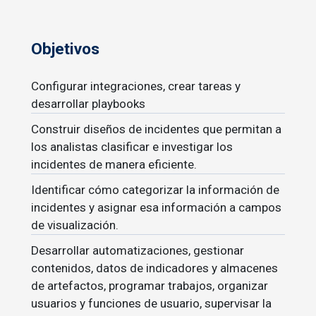
Objetivos
Configurar integraciones, crear tareas y
desarrollar playbooks
Construir diseños de incidentes que permitan a
los analistas clasificar e investigar los
incidentes de manera eficiente.
Identificar cómo categorizar la información de
incidentes y asignar esa información a campos
de visualización.
Desarrollar automatizaciones, gestionar
contenidos, datos de indicadores y almacenes
de artefactos, programar trabajos, organizar
usuarios y funciones de usuario, supervisar la