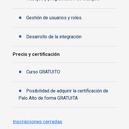
Gestión de usuarios y roles.
Desarrollo de la integración
Precio y certificación
Curso GRATUITO
Posibilidad de adquirir la certificación de
Palo Alto de forma GRATUITA
Inscripciones cerradas