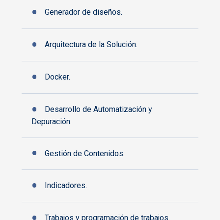
Generador de diseños.
Arquitectura de la Solución.
Docker.
Desarrollo de Automatización y
Depuración.
Gestión de Contenidos.
Indicadores.
Trabajos y programación de trabajos.