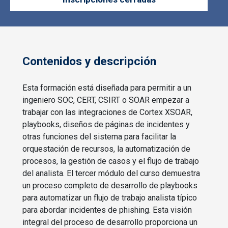
Contenidos y descripción
Esta formación está diseñada para permitir a un
ingeniero SOC, CERT, CSIRT o SOAR empezar a
trabajar con las integraciones de Cortex XSOAR,
playbooks, diseños de páginas de incidentes y
otras funciones del sistema para facilitar la
orquestación de recursos, la automatización de
procesos, la gestión de casos y el flujo de trabajo
del analista. El tercer módulo del curso demuestra
un proceso completo de desarrollo de playbooks
para automatizar un flujo de trabajo analista típico
para abordar incidentes de phishing. Esta visión
integral del proceso de desarrollo proporciona un