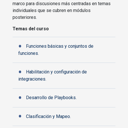
marco para discusiones más centradas en temas
individuales que se cubren en módulos
posteriores.
Temas del curso
Funciones básicas y conjuntos de
funciones.
Habilitación y configuración de
integraciones.
Desarrollo de Playbooks.
Clasificación y Mapeo.