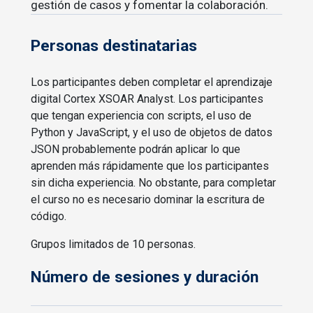
gestión de casos y fomentar la colaboración.
Personas destinatarias
Los participantes deben completar el aprendizaje
digital Cortex XSOAR Analyst. Los participantes
que tengan experiencia con scripts, el uso de
Python y JavaScript, y el uso de objetos de datos
JSON probablemente podrán aplicar lo que
aprenden más rápidamente que los participantes
sin dicha experiencia. No obstante, para completar
el curso no es necesario dominar la escritura de
código.
Grupos limitados de 10 personas.
Número de sesiones y duración