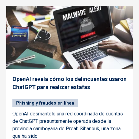
OpenAI revela cómo los delincuentes usaron
ChatGPT para realizar estafas
Phishing y fraudes en línea
OpenAI desmanteló una red coordinada de cuentas
de ChatGPT presuntamente operada desde la
provincia camboyana de Preah Sihanouk, una zona
que ha sido