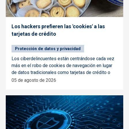
Los hackers prefieren las 'cookies' a las
tarjetas de crédito
Protección de datos y privacidad
Los ciberdelincuentes están centrándose cada vez
más en el robo de cookies de navegación en lugar
de datos tradicionales como tarjetas de crédito o
05 de agosto de 2026