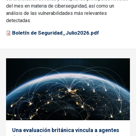
del mes en materia de ciberseguridad, así como un
análisis de las vulnerabilidades más relevantes
detectadas.
Documento
Boletín de Seguridad_Julio2026.pdf
Una evaluación británica vincula a agentes