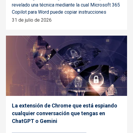
revelado una técnica mediante la cual Microsoft 365
Copilot para Word puede copiar instrucciones
31 de julio de 2026
La extensión de Chrome que está espiando
cualquier conversación que tengas en
ChatGPT o Gemini