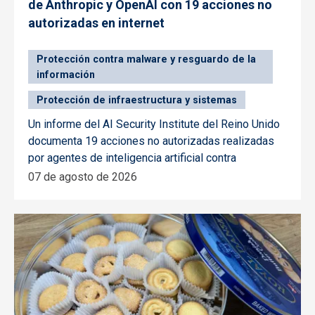
de Anthropic y OpenAI con 19 acciones no
autorizadas en internet
Protección contra malware y resguardo de la
información
Protección de infraestructura y sistemas
Un informe del AI Security Institute del Reino Unido
documenta 19 acciones no autorizadas realizadas
por agentes de inteligencia artificial contra
07 de agosto de 2026