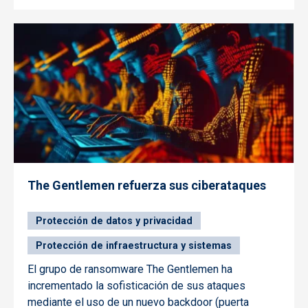
The Gentlemen refuerza sus ciberataques
Protección de datos y privacidad
Protección de infraestructura y sistemas
El grupo de ransomware The Gentlemen ha
incrementado la sofisticación de sus ataques
mediante el uso de un nuevo backdoor (puerta