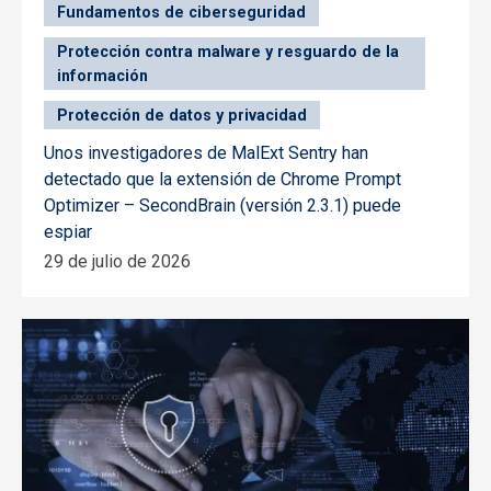
Fundamentos de ciberseguridad
Protección contra malware y resguardo de la
información
Protección de datos y privacidad
Unos investigadores de MalExt Sentry han
detectado que la extensión de Chrome Prompt
Optimizer – SecondBrain (versión 2.3.1) puede
espiar
29 de julio de 2026