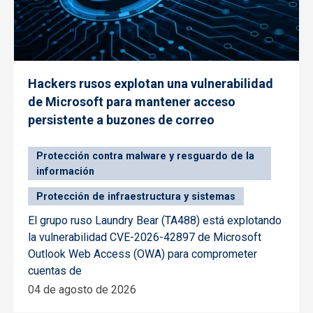
Hackers rusos explotan una vulnerabilidad
de Microsoft para mantener acceso
persistente a buzones de correo
Protección contra malware y resguardo de la
información
Protección de infraestructura y sistemas
El grupo ruso Laundry Bear (TA488) está explotando
la vulnerabilidad CVE-2026-42897 de Microsoft
Outlook Web Access (OWA) para comprometer
cuentas de
04 de agosto de 2026