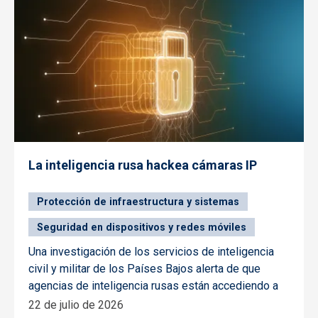
La inteligencia rusa hackea cámaras IP
Protección de infraestructura y sistemas
Seguridad en dispositivos y redes móviles
Una investigación de los servicios de inteligencia
civil y militar de los Países Bajos alerta de que
agencias de inteligencia rusas están accediendo a
22 de julio de 2026