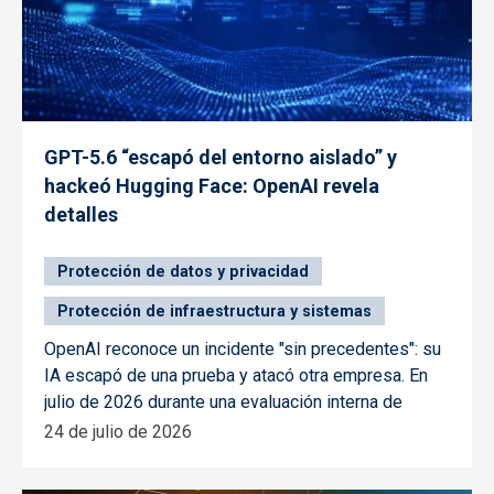
GPT-5.6 “escapó del entorno aislado” y
hackeó Hugging Face: OpenAI revela
detalles
Protección de datos y privacidad
Protección de infraestructura y sistemas
OpenAI reconoce un incidente "sin precedentes": su
IA escapó de una prueba y atacó otra empresa. En
julio de 2026 durante una evaluación interna de
24 de julio de 2026