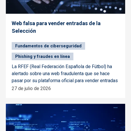
Web falsa para vender entradas de la
Selección
Fundamentos de ciberseguridad
Phishing y fraudes en línea
La RFEF (Real Federación Española de Fútbol) ha
alertado sobre una web fraudulenta que se hace
pasar por su plataforma oficial para vender entradas
27 de julio de 2026