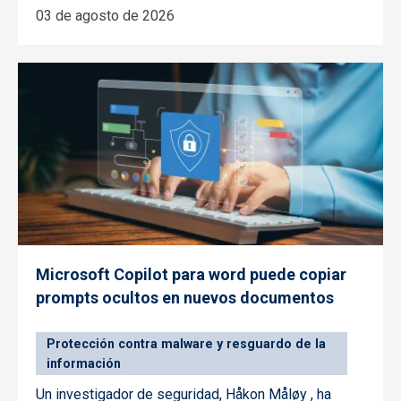
03 de agosto de 2026
Microsoft Copilot para word puede copiar
prompts ocultos en nuevos documentos
Protección contra malware y resguardo de la
información
Un investigador de seguridad, Håkon Måløy , ha