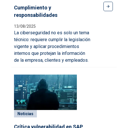
Cumplimiento y
responsabilidades
13/08/2025
La ciberseguridad no es solo un tema
técnico: requiere cumplir la legislación
vigente y aplicar procedimientos
internos que protejan la información
de la empresa, clientes y empleados.
Noticias
Crítica vulnerabilidad en SAP