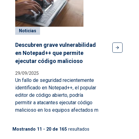
Noticias
Descubren grave vulnerabilidad
en Notepad++ que permite
ejecutar código malicioso
29/09/2025
Un fallo de seguridad recientemente
identificado en
Notepad++
, el popular
editor de código abierto, podría
permitir a atacantes ejecutar código
malicioso en los equipos afectados m
Mostrando 11 - 20 de 165
resultados