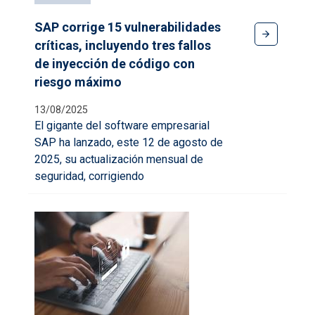
SAP corrige 15 vulnerabilidades
críticas, incluyendo tres fallos
de inyección de código con
riesgo máximo
13/08/2025
El gigante del software empresarial
SAP ha lanzado, este 12 de agosto de
2025, su actualización mensual de
seguridad, corrigiendo