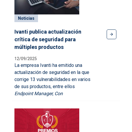
Noticias
Ivanti publica actualización
crítica de seguridad para
múltiples productos
12/09/2025
La empresa
Ivanti
ha emitido una
actualización de seguridad en la que
corrige
13 vulnerabilidades
en varios
de sus productos, entre ellos
Endpoint Manager, Con