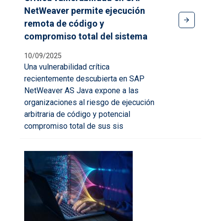
NetWeaver permite ejecución
remota de código y
compromiso total del sistema
10/09/2025
Una vulnerabilidad crítica
recientemente descubierta en SAP
NetWeaver AS Java expone a las
organizaciones al riesgo de ejecución
arbitraria de código y potencial
compromiso total de sus sis