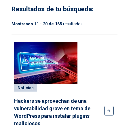
Resultados de tu búsqueda:
Mostrando 11 - 20 de 165
resultados
Noticias
Hackers se aprovechan de una
vulnerabilidad grave en tema de
WordPress para instalar plugins
maliciosos