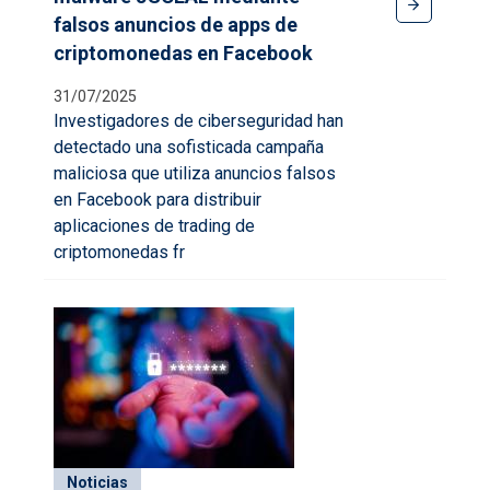
falsos anuncios de apps de
criptomonedas en Facebook
31/07/2025
Investigadores de ciberseguridad han
detectado una sofisticada campaña
maliciosa que utiliza
anuncios falsos
en Facebook
para distribuir
aplicaciones de trading de
criptomonedas fr
Noticias