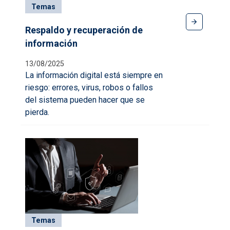
Temas
Respaldo y recuperación de
información
13/08/2025
La información digital está siempre en
riesgo: errores, virus, robos o fallos
del sistema pueden hacer que se
pierda.
Temas