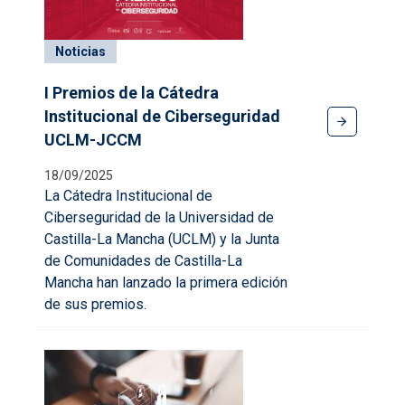
Noticias
I Premios de la Cátedra
Institucional de Ciberseguridad
UCLM-JCCM
18/09/2025
La Cátedra Institucional de
Ciberseguridad de la Universidad de
Castilla-La Mancha (UCLM) y la Junta
de Comunidades de Castilla-La
Mancha han lanzado la primera edición
de sus premios.