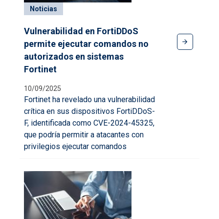
Noticias
Vulnerabilidad en FortiDDoS
permite ejecutar comandos no
autorizados en sistemas
Fortinet
10/09/2025
Fortinet ha revelado una vulnerabilidad
crítica en sus dispositivos FortiDDoS-
F, identificada como
CVE-2024-45325
,
que podría permitir a atacantes con
privilegios ejecutar comandos