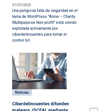
31/07/2025
Una peligrosa falla de seguridad en el
tema de WordPress
"Alone – Charity
Multipurpose Non-profit"
está siendo
explotada activamente por
ciberdelincuentes para tomar el
control tot
Noticias
Ciberdelincuentes difunden
malware JSCEAL mediante